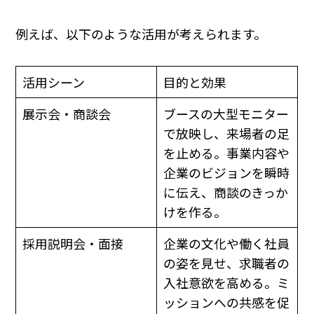
例えば、以下のような活用が考えられます。
活用シーン
目的と効果
展示会・商談会
ブースの大型モニター
で放映し、来場者の足
を止める。事業内容や
企業のビジョンを瞬時
に伝え、商談のきっか
けを作る。
採用説明会・面接
企業の文化や働く社員
の姿を見せ、求職者の
入社意欲を高める。ミ
ッションへの共感を促