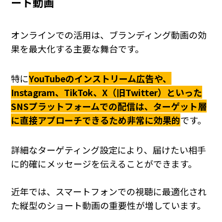
ート動画
オンラインでの活用は、ブランディング動画の効
果を最大化する主要な舞台です。
特に
YouTubeのインストリーム広告や、
Instagram、TikTok、X（旧Twitter）といった
SNSプラットフォームでの配信は、ターゲット層
に直接アプローチできるため非常に効果的
です。
詳細なターゲティング設定により、届けたい相手
に的確にメッセージを伝えることができます。
近年では、スマートフォンでの視聴に最適化され
た縦型のショート動画の重要性が増しています。