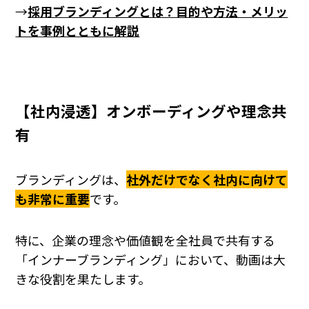
→
採用ブランディングとは？目的や方法・メリッ
トを事例とともに解説
【社内浸透】オンボーディングや理念共
有
ブランディングは、
社外だけでなく社内に向けて
も非常に重要
です。
特に、企業の理念や価値観を全社員で共有する
「インナーブランディング」において、動画は大
きな役割を果たします。