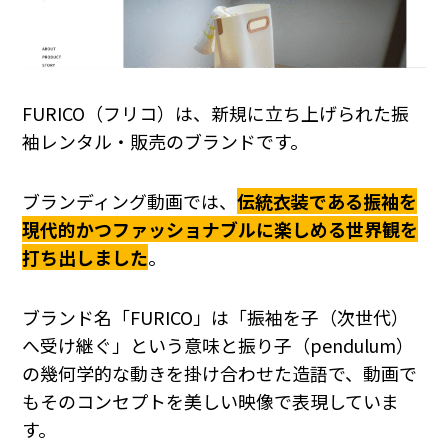
FURICO（フリコ）は、新規に立ち上げられた振
袖レンタル・販売のブランドです。
ブランディング動画では、
伝統衣装である振袖を
現代的かつファッショナブルに楽しめる世界観を
打ち出しました
。
ブランド名「FURICO」は「振袖を子（次世代）
へ受け継ぐ」という意味と振り子（pendulum）
の幾何学的な動きを掛け合わせた造語で、動画で
もそのコンセプトを美しい映像で表現していま
す。