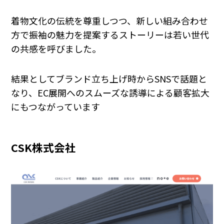
着物文化の伝統を尊重しつつ、新しい組み合わせ
方で振袖の魅力を提案するストーリーは若い世代
の共感を呼びました。
結果としてブランド立ち上げ時からSNSで話題と
なり、EC展開へのスムーズな誘導による顧客拡大
にもつながっています
CSK株式会社