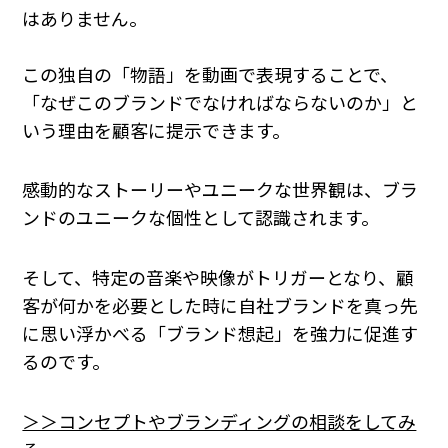
はありません。
この独自の「物語」を動画で表現することで、
「なぜこのブランドでなければならないのか」と
いう理由を顧客に提示できます。
感動的なストーリーやユニークな世界観は、ブラ
ンドのユニークな個性として認識されます。
そして、特定の音楽や映像がトリガーとなり、顧
客が何かを必要とした時に自社ブランドを真っ先
に思い浮かべる「ブランド想起」を強力に促進す
るのです。
＞＞コンセプトやブランディングの相談をしてみ