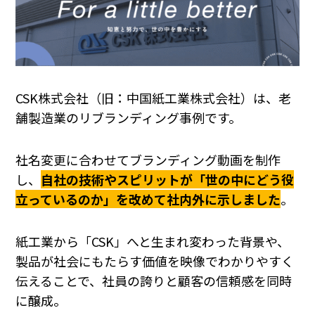
CSK株式会社（旧：中国紙工業株式会社）は、老
舗製造業のリブランディング事例です。
社名変更に合わせてブランディング動画を制作
し、
自社の技術やスピリットが「世の中にどう役
立っているのか」を改めて社内外に示しました
。
紙工業から「CSK」へと生まれ変わった背景や、
製品が社会にもたらす価値を映像でわかりやすく
伝えることで、社員の誇りと顧客の信頼感を同時
に醸成。