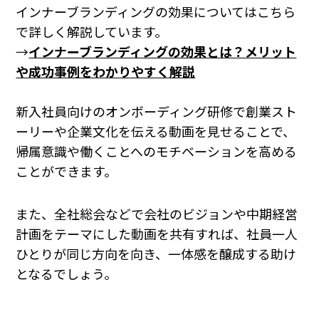
インナーブランディングの効果についてはこちら
で詳しく解説しています。
→
インナーブランディングの効果とは？メリット
や成功事例をわかりやすく解説
新入社員向けのオンボーディング研修で創業スト
ーリーや企業文化を伝える動画を見せることで、
帰属意識や働くことへのモチベーションを高める
ことができます。
また、全社総会などで会社のビジョンや中期経営
計画をテーマにした動画を共有すれば、社員一人
ひとりが同じ方向を向き、一体感を醸成する助け
となるでしょう。