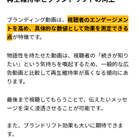
ブランディング動画は、
視聴者のエンゲージメン
トを高め、具体的な数値として効果を測定できる
点
が特徴です。
物語性を持たせた動画は、視聴者の「続きが知り
たい」という気持ちを喚起するため、一般的な広
告動画と比較して再生維持率が高くなる傾向にあ
ります。
最後まで視聴してもらうことで、伝えたいメッセ
ージを深く浸透させることが可能です。
また、ブランドリフト効果も大いに期待できま
す。