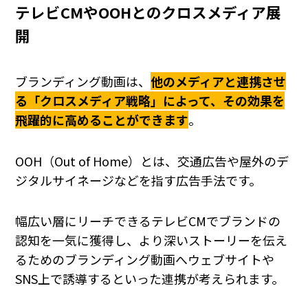
テレビCMやOOHとのクロスメディア展
開
ブランディング動画は、
他のメディアと連携させ
る「クロスメディア戦略」によって、その効果を
飛躍的に高めることができます
。
OOH（Out of Home）とは、交通広告や屋外のデ
ジタルサイネージなどを指す広告手法です。
幅広い層にリーチできるテレビCMでブランドの
認知を一気に獲得し、より深いストーリーを伝え
るためのブランディング動画へウェブサイトや
SNS上で誘導するといった連携が考えられます。