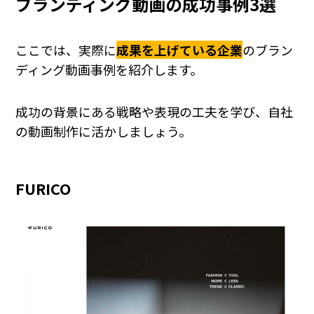
ブランディング動画の成功事例3選
ここでは、実際に
成果を上げている企業
のブラン
ディング動画事例を紹介します。
成功の背景にある戦略や表現の工夫を学び、自社
の動画制作に活かしましょう。
FURICO