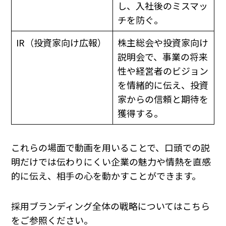
し、入社後のミスマッ
チを防ぐ。
IR（投資家向け広報）
株主総会や投資家向け
説明会で、事業の将来
性や経営者のビジョン
を情緒的に伝え、投資
家からの信頼と期待を
獲得する。
これらの場面で動画を用いることで、口頭での説
明だけでは伝わりにくい企業の魅力や情熱を直感
的に伝え、相手の心を動かすことができます。
採用ブランディング全体の戦略についてはこちら
をご参照ください。