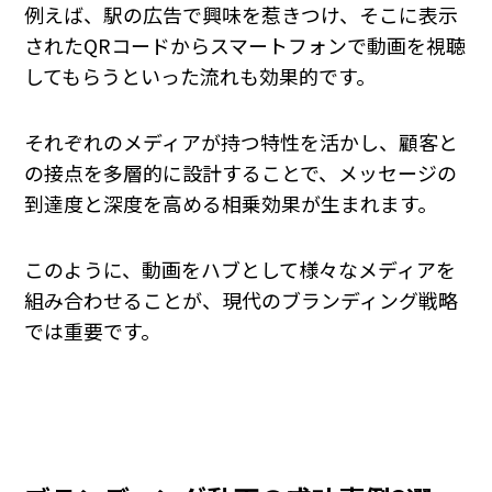
例えば、駅の広告で興味を惹きつけ、そこに表示
されたQRコードからスマートフォンで動画を視聴
してもらうといった流れも効果的です。
それぞれのメディアが持つ特性を活かし、顧客と
の接点を多層的に設計することで、メッセージの
到達度と深度を高める相乗効果が生まれます。
このように、動画をハブとして様々なメディアを
組み合わせることが、現代のブランディング戦略
では重要です。