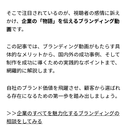
そこで注目されているのが、視聴者の感情に訴え
かけ、
企業の「物語」を伝えるブランディング動
画
です。
この記事では、ブランディング動画がもたらす具
体的なメリットから、国内外の成功事例、そして
制作を成功に導くための実践的なポイントまで、
網羅的に解説します。
自社のブランド価値を飛躍させ、顧客から選ばれ
る存在になるための第一歩を踏み出しましょう。
＞＞
企業のすべてを魅力化するブランディングの
相談をしてみる