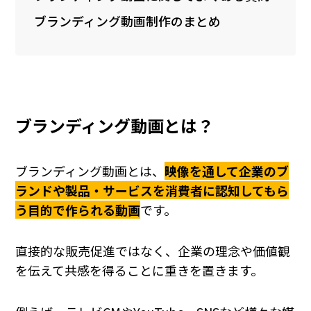
ブランディング動画制作のまとめ
ブランディング動画とは？
ブランディング動画とは、
映像を通して企業のブ
ランドや製品・サービスを消費者に認知してもら
う目的で作られる動画
です。
直接的な販売促進ではなく、企業の理念や価値観
を伝えて共感を得ることに重きを置きます。