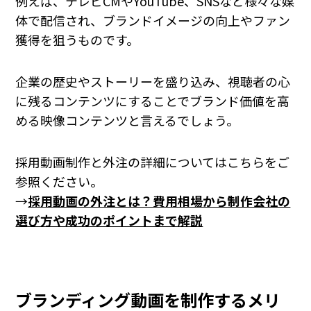
例えば、テレビCMやYouTube、SNSなど様々な媒
体で配信され、ブランドイメージの向上やファン
獲得を狙うものです。
企業の歴史やストーリーを盛り込み、視聴者の心
に残るコンテンツにすることでブランド価値を高
める映像コンテンツと言えるでしょう。
採用動画制作と外注の詳細についてはこちらをご
参照ください。
→
採用動画の外注とは？費用相場から制作会社の
選び方や成功のポイントまで解説
ブランディング動画を制作するメリ