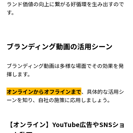
ランド価値の向上に繋がる好循環を生み出すので
す。
ブランディング動画の活用シーン
ブランディング動画は多様な場面でその効果を発
揮します。
オンラインからオフラインまで
、具体的な活用シ
ーンを知り、自社の施策に応用しましょう。
【オンライン】YouTube広告やSNSショ