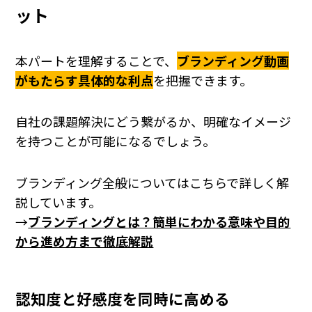
ット
本パートを理解することで、
ブランディング動画
がもたらす具体的な利点
を把握できます。
自社の課題解決にどう繋がるか、明確なイメージ
を持つことが可能になるでしょう。
ブランディング全般についてはこちらで詳しく解
説しています。
→
ブランディングとは？簡単にわかる意味や目的
から進め方まで徹底解説
認知度と好感度を同時に高める