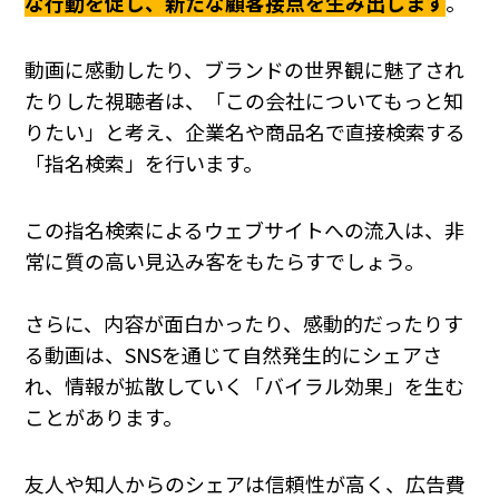
な行動を促し、新たな顧客接点を生み出します
。
動画に感動したり、ブランドの世界観に魅了され
たりした視聴者は、「この会社についてもっと知
りたい」と考え、企業名や商品名で直接検索する
「指名検索」を行います。
この指名検索によるウェブサイトへの流入は、非
常に質の高い見込み客をもたらすでしょう。
さらに、内容が面白かったり、感動的だったりす
る動画は、SNSを通じて自然発生的にシェアさ
れ、情報が拡散していく「バイラル効果」を生む
ことがあります。
友人や知人からのシェアは信頼性が高く、広告費