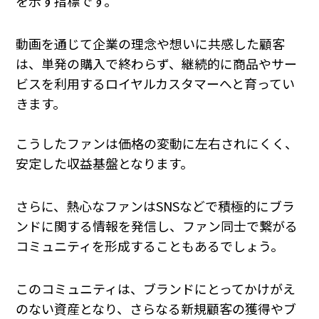
を示す指標です。
動画を通じて企業の理念や想いに共感した顧客
は、単発の購入で終わらず、継続的に商品やサー
ビスを利用するロイヤルカスタマーへと育ってい
きます。
こうしたファンは価格の変動に左右されにくく、
安定した収益基盤となります。
さらに、熱心なファンはSNSなどで積極的にブラ
ンドに関する情報を発信し、ファン同士で繋がる
コミュニティを形成することもあるでしょう。
このコミュニティは、ブランドにとってかけがえ
のない資産となり、さらなる新規顧客の獲得やブ