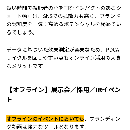
短い時間で視聴者の心を掴むインパクトのあるシ
ョート動画は、SNSでの拡散力も高く、ブランド
の認知度を一気に高めるポテンシャルを秘めてい
るでしょう。
データに基づいた効果測定が容易なため、PDCA
サイクルを回しやすい点もオンライン活用の大き
なメリットです。
【オフライン】展示会／採用／IRイベン
ト
オフラインのイベントにおいても
、ブランディン
グ動画は強力なツールとなります。