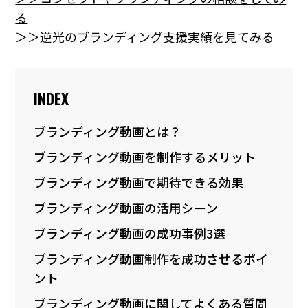
る
＞＞逆光のブランディング支援実績を見てみる
INDEX
ブランディング動画とは？
ブランディング動画を制作するメリット
ブランディング動画で期待できる効果
ブランディング動画の活用シーン
ブランディング動画の成功事例3選
ブランディング動画制作を成功させるポイ
ント
ブランディング動画に関してよくある質問