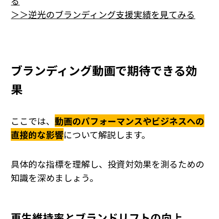
る
＞＞逆光のブランディング支援実績を見てみる
ブランディング動画で期待できる効
果
ここでは、
動画のパフォーマンスやビジネスへの
直接的な影響
について解説します。
具体的な指標を理解し、投資対効果を測るための
知識を深めましょう。
再生維持率とブランドリフトの向上