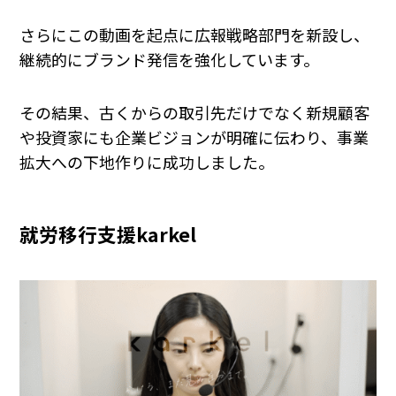
さらにこの動画を起点に広報戦略部門を新設し、
継続的にブランド発信を強化しています。
その結果、古くからの取引先だけでなく新規顧客
や投資家にも企業ビジョンが明確に伝わり、事業
拡大への下地作りに成功しました。
就労移行支援karkel