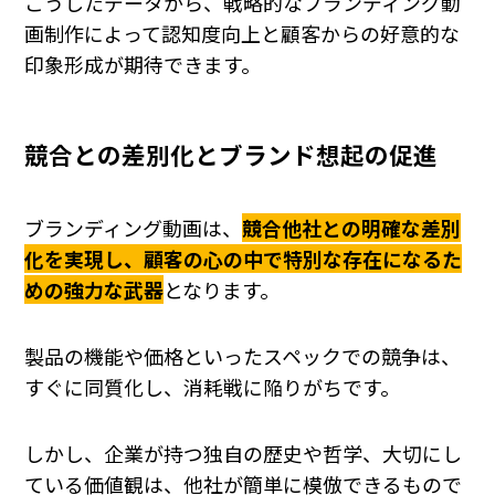
こうしたデータから、戦略的なブランディング動
画制作によって認知度向上と顧客からの好意的な
印象形成が期待できます。
競合との差別化とブランド想起の促進
ブランディング動画は、
競合他社との明確な差別
化を実現し、顧客の心の中で特別な存在になるた
めの強力な武器
となります。
製品の機能や価格といったスペックでの競争は、
すぐに同質化し、消耗戦に陥りがちです。
しかし、企業が持つ独自の歴史や哲学、大切にし
ている価値観は、他社が簡単に模倣できるもので