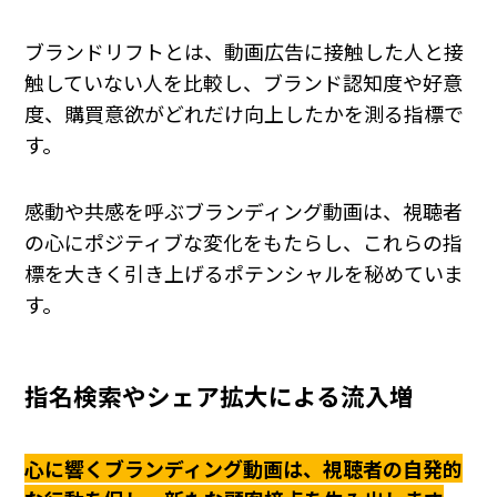
ブランドリフトとは、動画広告に接触した人と接
触していない人を比較し、ブランド認知度や好意
度、購買意欲がどれだけ向上したかを測る指標で
す。
感動や共感を呼ぶブランディング動画は、視聴者
の心にポジティブな変化をもたらし、これらの指
標を大きく引き上げるポテンシャルを秘めていま
す。
指名検索やシェア拡大による流入増
心に響くブランディング動画は、視聴者の自発的