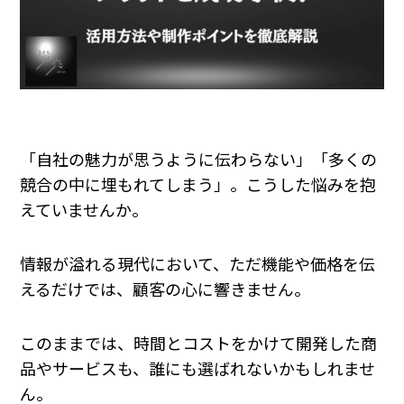
「自社の魅力が思うように伝わらない」「多くの
競合の中に埋もれてしまう」。こうした悩みを抱
えていませんか。
情報が溢れる現代において、ただ機能や価格を伝
えるだけでは、顧客の心に響きません。
このままでは、時間とコストをかけて開発した商
品やサービスも、誰にも選ばれないかもしれませ
ん。